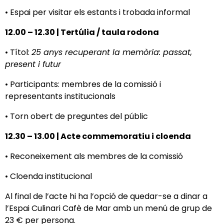
• Espai per visitar els estants i trobada informal
12.00 – 12.30 | Tertúlia / taula rodona
• Títol:
25 anys recuperant la memòria: passat,
present i futur
• Participants: membres de la comissió i
representants institucionals
• Torn obert de preguntes del públic
12.30 – 13.00 | Acte commemoratiu i cloenda
• Reconeixement als membres de la comissió
• Cloenda institucional
Al final de l’acte hi ha l’opció de quedar-se a dinar a
l’Espai Culinari Cafè de Mar amb un menú de grup de
23 € per persona.