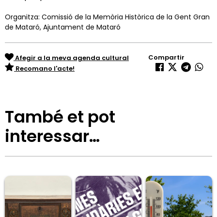
Organitza: Comissió de la Memòria Històrica de la Gent Gran
de Mataró, Ajuntament de Mataró
Compartir
Afegir a la meva agenda cultural
Recomano l'acte!
També et pot
interessar…