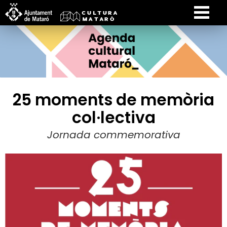
25 moments de memòria
col·lectiva
Jornada commemorativa