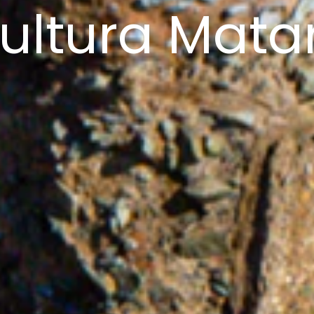
ultura Mata